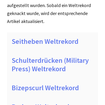
aufgestellt wurden. Sobald ein Weltrekord
geknackt wurde, wird der entsprechende
Artikel aktualisiert.
Seitheben Weltrekord
Schulterdrücken (Military
Press) Weltrekord
Bizepscurl Weltrekord