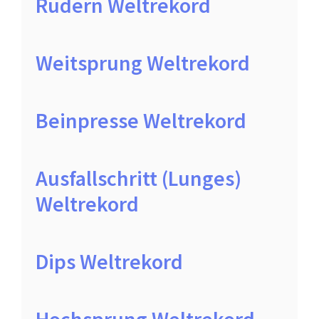
Rudern Weltrekord
Weitsprung Weltrekord
Beinpresse Weltrekord
Ausfallschritt (Lunges)
Weltrekord
Dips Weltrekord