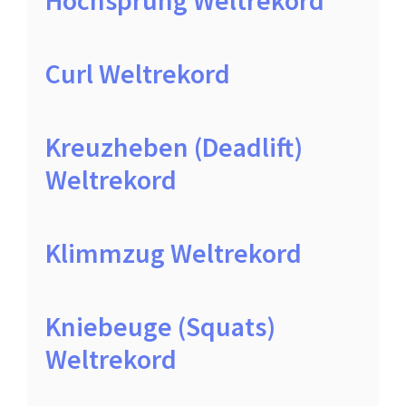
Hochsprung Weltrekord
Curl Weltrekord
Kreuzheben (Deadlift)
Weltrekord
Klimmzug Weltrekord
Kniebeuge (Squats)
Weltrekord