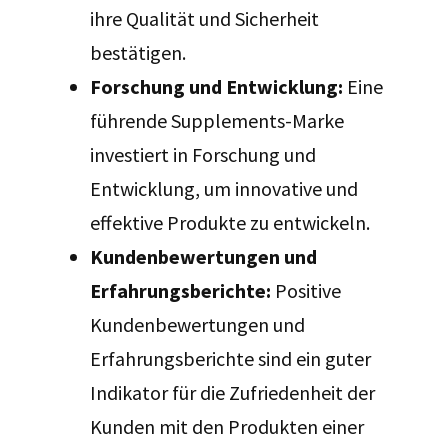
ihre Qualität und Sicherheit
bestätigen.
Forschung und Entwicklung:
Eine
führende Supplements-Marke
investiert in Forschung und
Entwicklung, um innovative und
effektive Produkte zu entwickeln.
Kundenbewertungen und
Erfahrungsberichte:
Positive
Kundenbewertungen und
Erfahrungsberichte sind ein guter
Indikator für die Zufriedenheit der
Kunden mit den Produkten einer