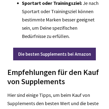
Sportart oder Trainingsziel:
Je nach
Sportart oder Trainingsziel können
bestimmte Marken besser geeignet
sein, um Deine spezifischen
Bedürfnisse zu erfüllen.
Die besten Supplements bei Amazon
Empfehlungen für den Kauf
von Supplements
Hier sind einige Tipps, um beim Kauf von
Supplements den besten Wert und die beste