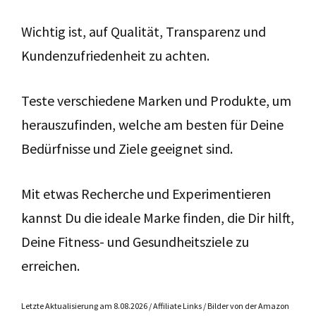
Wichtig ist, auf Qualität, Transparenz und
Kundenzufriedenheit zu achten.
Teste verschiedene Marken und Produkte, um
herauszufinden, welche am besten für Deine
Bedürfnisse und Ziele geeignet sind.
Mit etwas Recherche und Experimentieren
kannst Du die ideale Marke finden, die Dir hilft,
Deine Fitness- und Gesundheitsziele zu
erreichen.
Letzte Aktualisierung am 8.08.2026 / Affiliate Links / Bilder von der Amazon