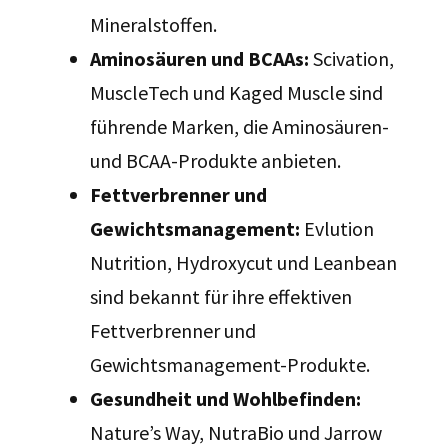
Mineralstoffen.
Aminosäuren und BCAAs:
Scivation,
MuscleTech und Kaged Muscle sind
führende Marken, die Aminosäuren-
und BCAA-Produkte anbieten.
Fettverbrenner und
Gewichtsmanagement:
Evlution
Nutrition, Hydroxycut und Leanbean
sind bekannt für ihre effektiven
Fettverbrenner und
Gewichtsmanagement-Produkte.
Gesundheit und Wohlbefinden:
Nature’s Way, NutraBio und Jarrow