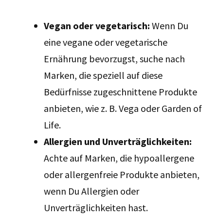
Vegan oder vegetarisch:
Wenn Du
eine vegane oder vegetarische
Ernährung bevorzugst, suche nach
Marken, die speziell auf diese
Bedürfnisse zugeschnittene Produkte
anbieten, wie z. B. Vega oder Garden of
Life.
Allergien und Unverträglichkeiten:
Achte auf Marken, die hypoallergene
oder allergenfreie Produkte anbieten,
wenn Du Allergien oder
Unverträglichkeiten hast.