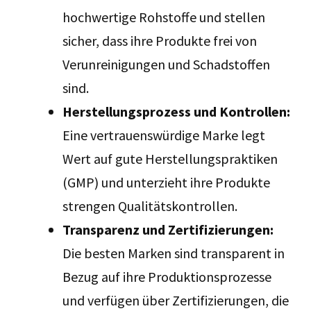
hochwertige Rohstoffe und stellen
sicher, dass ihre Produkte frei von
Verunreinigungen und Schadstoffen
sind.
Herstellungsprozess und Kontrollen:
Eine vertrauenswürdige Marke legt
Wert auf gute Herstellungspraktiken
(GMP) und unterzieht ihre Produkte
strengen Qualitätskontrollen.
Transparenz und Zertifizierungen:
Die besten Marken sind transparent in
Bezug auf ihre Produktionsprozesse
und verfügen über Zertifizierungen, die