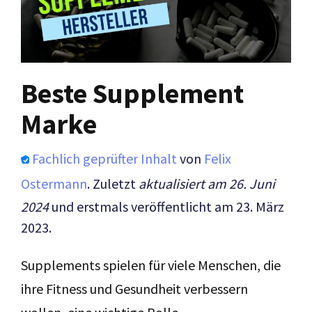
Beste Supplement
Marke
Fachlich geprüfter Inhalt
von
Felix
Ostermann
. Zuletzt
aktualisiert am 26. Juni
2024
und erstmals veröffentlicht am 23. März
2023.
Supplements spielen für viele Menschen, die
ihre Fitness und Gesundheit verbessern