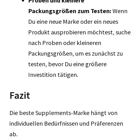
Proben und kleinere
Packungsgrößen zum Testen:
Wenn
Du eine neue Marke oder ein neues
Produkt ausprobieren möchtest, suche
nach Proben oder kleineren
Packungsgrößen, um es zunächst zu
testen, bevor Du eine größere
Investition tätigen.
Fazit
Die beste Supplements-Marke hängt von
individuellen Bedürfnissen und Präferenzen
ab.