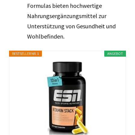
Formulas bieten hochwertige
Nahrungsergänzungsmittel zur
Unterstützung von Gesundheit und
Wohlbefinden.
BESTSELLER NR. 1
ANGEBOT