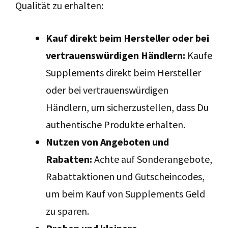
Qualität zu erhalten:
Kauf direkt beim Hersteller oder bei
vertrauenswürdigen Händlern:
Kaufe
Supplements direkt beim Hersteller
oder bei vertrauenswürdigen
Händlern, um sicherzustellen, dass Du
authentische Produkte erhalten.
Nutzen von Angeboten und
Rabatten:
Achte auf Sonderangebote,
Rabattaktionen und Gutscheincodes,
um beim Kauf von Supplements Geld
zu sparen.