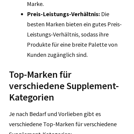
Marke.
Preis-Leistungs-Verhältnis:
Die
besten Marken bieten ein gutes Preis-
Leistungs-Verhältnis, sodass ihre
Produkte für eine breite Palette von
Kunden zugänglich sind.
Top-Marken für
verschiedene Supplement-
Kategorien
Je nach Bedarf und Vorlieben gibt es
verschiedene Top-Marken für verschiedene