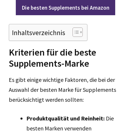
Die besten Supplements bei Amazon
Inhaltsverzeichnis
Kriterien für die beste
Supplements-Marke
Es gibt einige wichtige Faktoren, die bei der
Auswahl der besten Marke für Supplements
berücksichtigt werden sollten:
Produktqualität und Reinheit:
Die
besten Marken verwenden