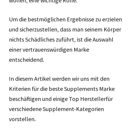
wollen, eine wichtige Rolle.
Um die bestmöglichen Ergebnisse zu erzielen
und sicherzustellen, dass man seinem Körper
nichts Schädliches zuführt, ist die Auswahl
einer vertrauenswürdigen Marke
entscheidend.
In diesem Artikel werden wir uns mit den
Kriterien für die beste Supplements Marke
beschäftigen und einige Top Herstellerfür
verschiedene Supplement-Kategorien
vorstellen.