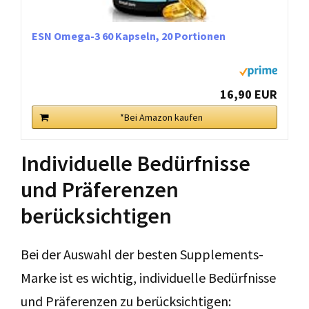
ESN Omega-3 60 Kapseln, 20 Portionen
16,90 EUR
*Bei Amazon kaufen
Individuelle Bedürfnisse
und Präferenzen
berücksichtigen
Bei der Auswahl der besten Supplements-
Marke ist es wichtig, individuelle Bedürfnisse
und Präferenzen zu berücksichtigen: