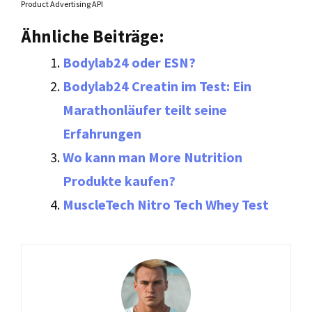
Product Advertising API
Ähnliche Beiträge:
Bodylab24 oder ESN?
Bodylab24 Creatin im Test: Ein
Marathonläufer teilt seine
Erfahrungen
Wo kann man More Nutrition
Produkte kaufen?
MuscleTech Nitro Tech Whey Test